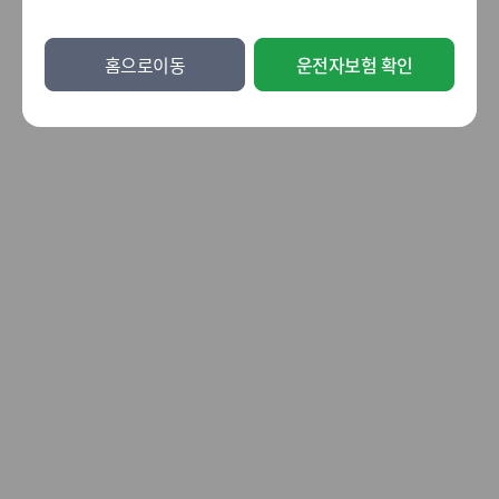
홈으로이동
운전자보험 확인