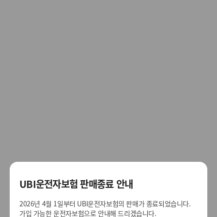
UBI운전자보험 판매종료 안내
2026년 4월 1일부터 UBI운전자보험의 판매가 종료되었습니다.
가입 가능한 운전자보험으로 안내해 드리겠습니다.